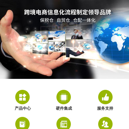
产品中心
硬件集成
服务支持