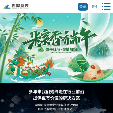
登录
EN