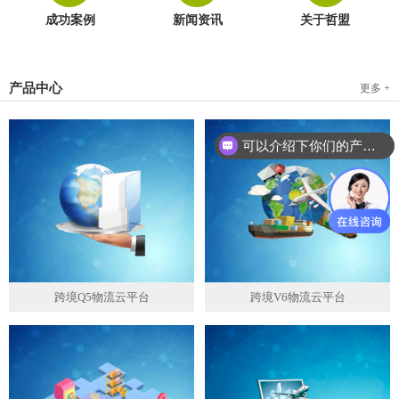
成功案例
新闻资讯
关于哲盟
产品中心
更多 +
可以介绍下你们的产品么？
跨境Q5物流云平台
跨境V6物流云平台