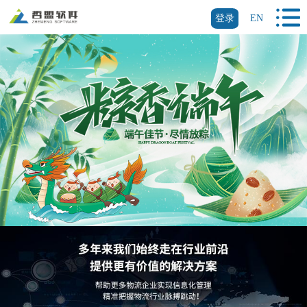
登录
EN