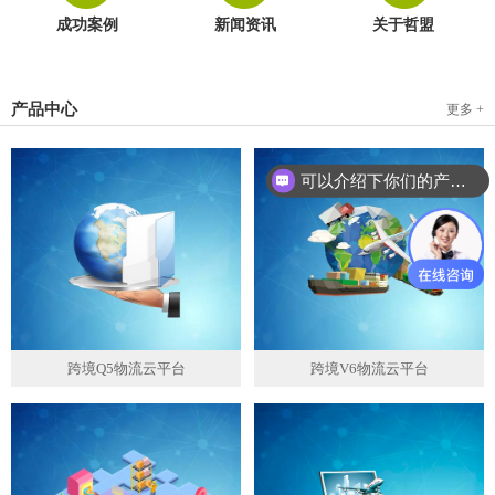
成功案例
新闻资讯
关于哲盟
产品中心
更多 +
可以介绍下你们的产品么？
跨境Q5物流云平台
跨境V6物流云平台