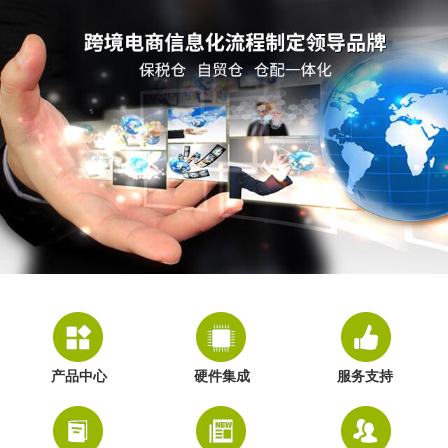
产品中心
硬件集成
服务支持