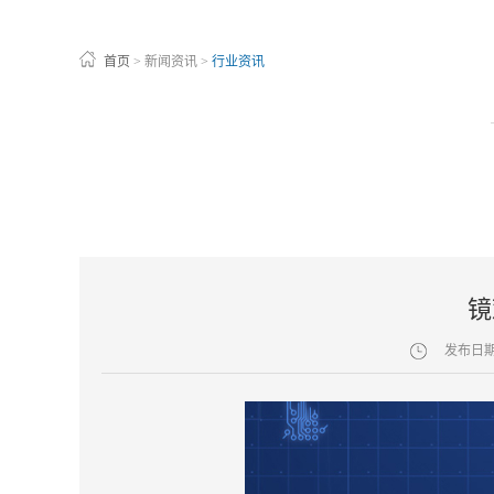
首页
>
新闻资讯
>
行业资讯
镜
发布日