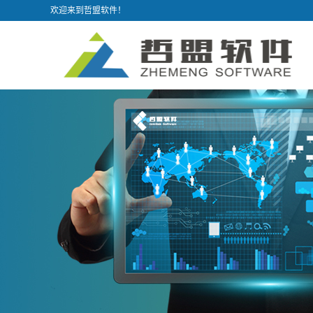
欢迎来到哲盟软件！