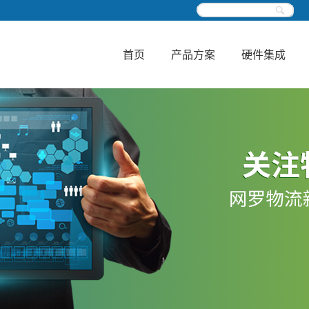
首页
产品方案
硬件集成