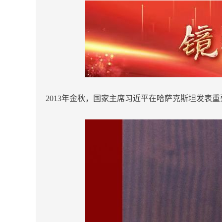
2013年金秋，国家主席习近平在哈萨克斯坦发表