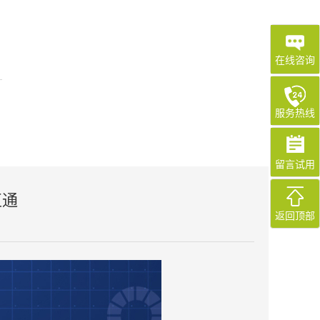
在线咨询
服务热线
留言试用
互通
返回顶部