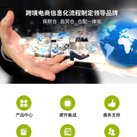
产品中心
硬件集成
服务支持