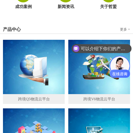
成功案例
新闻资讯
关于哲盟
产品中心
更多 +
可以介绍下你们的产品么？
跨境Q5物流云平台
跨境V6物流云平台