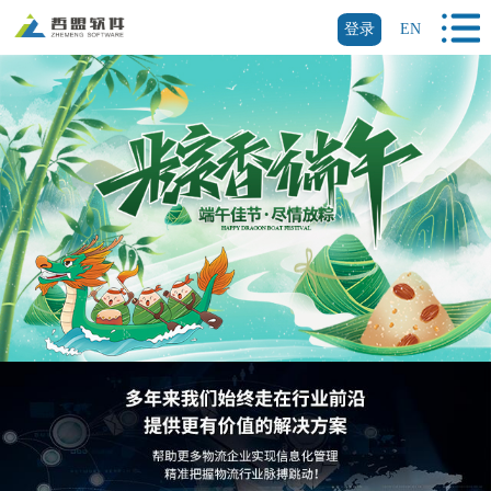
登录
EN