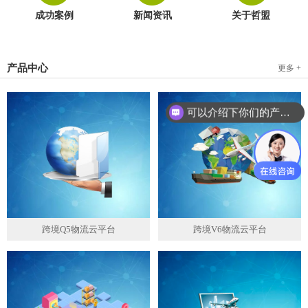
成功案例
新闻资讯
关于哲盟
产品中心
更多 +
可以介绍下你们的产品么？
跨境Q5物流云平台
跨境V6物流云平台