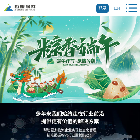
登录
EN