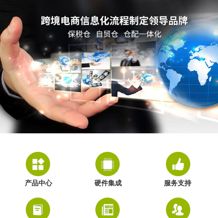
产品中心
硬件集成
服务支持