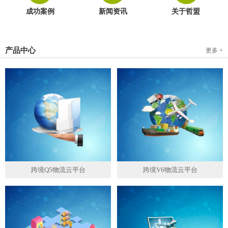
成功案例
新闻资讯
关于哲盟
产品中心
更多 +
跨境Q5物流云平台
跨境V6物流云平台