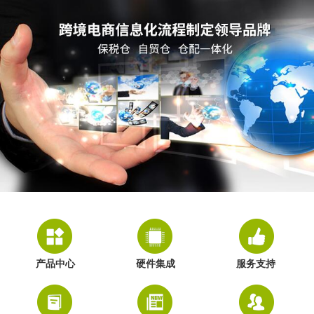
产品中心
硬件集成
服务支持