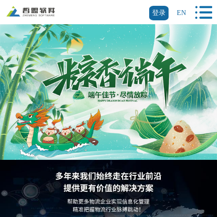
登录
EN