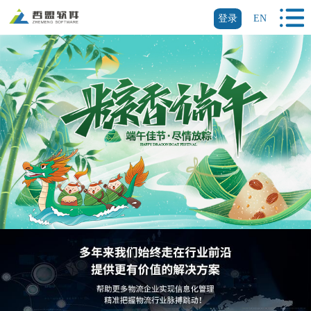
登录
EN