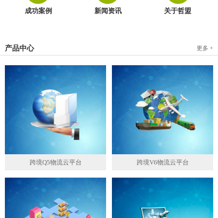
成功案例
新闻资讯
关于哲盟
产品中心
更多 +
跨境Q5物流云平台
跨境V6物流云平台