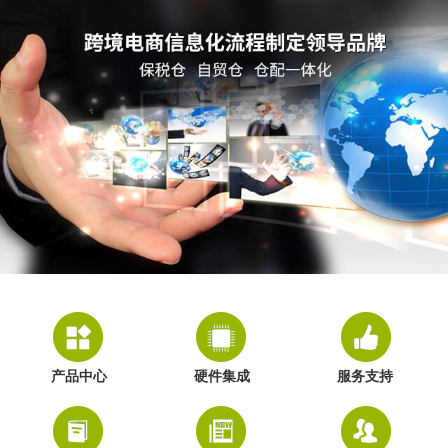
产品中心
硬件集成
服务支持