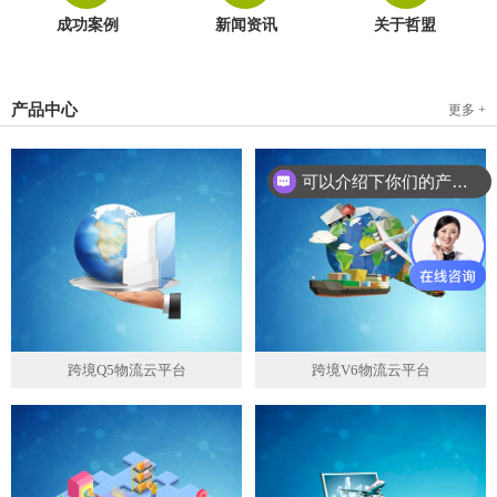
成功案例
新闻资讯
关于哲盟
产品中心
更多 +
可以介绍下你们的产品么？
跨境Q5物流云平台
跨境V6物流云平台