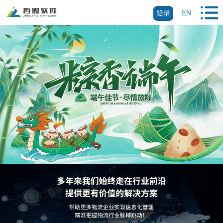
登录
EN