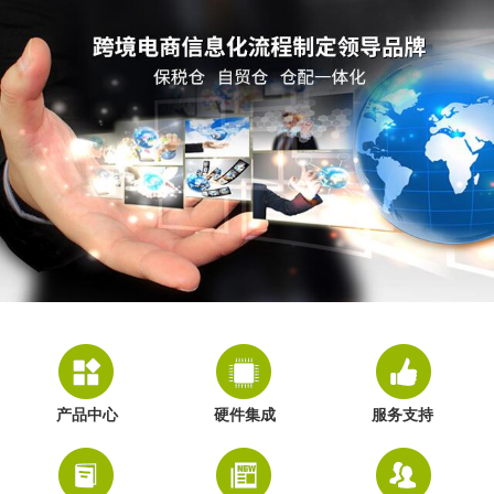
产品中心
硬件集成
服务支持