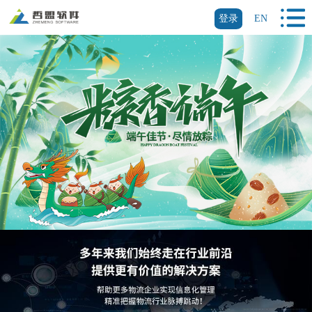
登录
EN