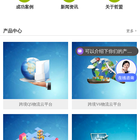
成功案例
新闻资讯
关于哲盟
产品中心
更多 +
可以介绍下你们的产品么？
跨境Q5物流云平台
跨境V6物流云平台