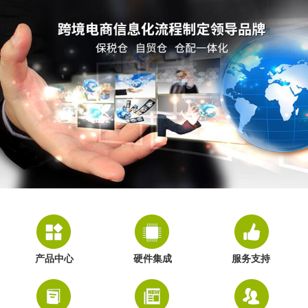
产品中心
硬件集成
服务支持