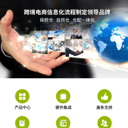
产品中心
硬件集成
服务支持