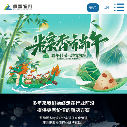
登录
EN