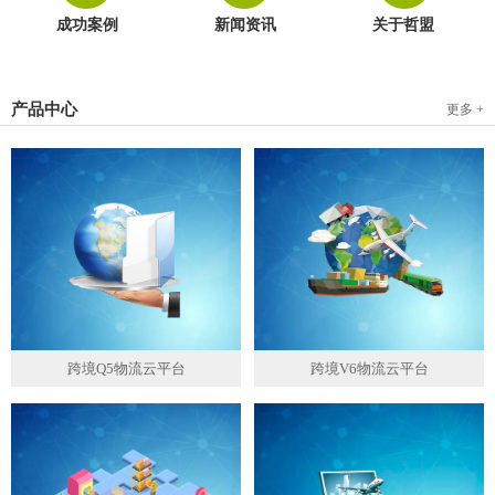
成功案例
新闻资讯
关于哲盟
产品中心
更多 +
跨境Q5物流云平台
跨境V6物流云平台