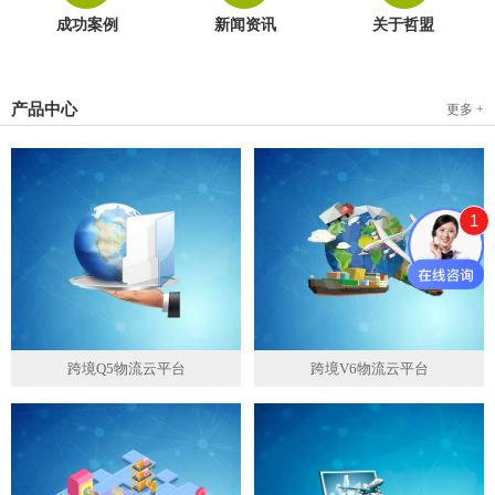
成功案例
新闻资讯
关于哲盟
产品中心
更多 +
1
跨境Q5物流云平台
跨境V6物流云平台