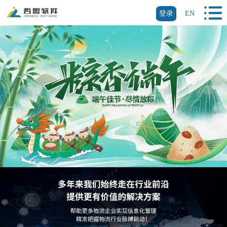
登录
EN