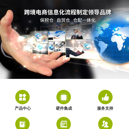
产品中心
硬件集成
服务支持