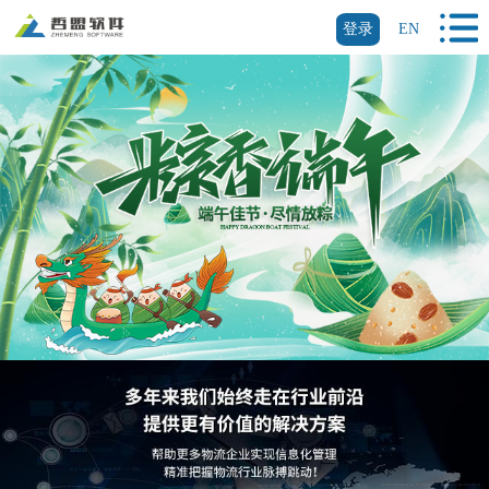
登录
EN