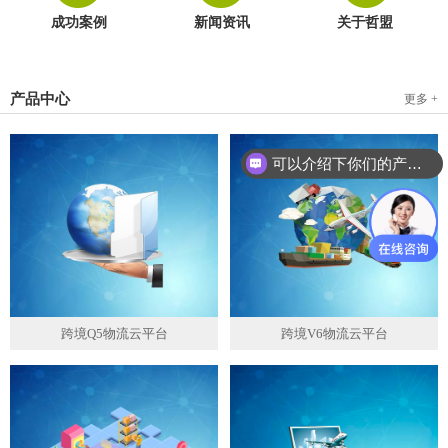
成功案例
新闻资讯
关于哲盟
产品中心
更多 +
可以介绍下你们的产品么？
跨境Q5物流云平台
跨境V6物流云平台