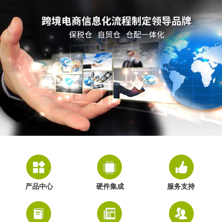
产品中心
硬件集成
服务支持