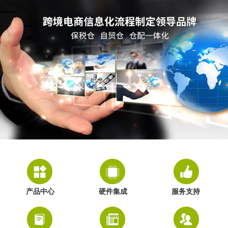
产品中心
硬件集成
服务支持