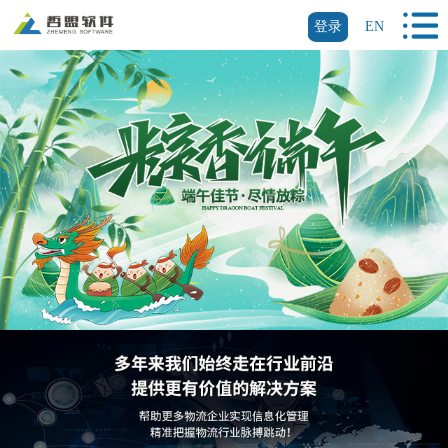
登录
EN