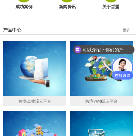
成功案例
新闻资讯
关于哲盟
产品中心
更多 +
可以介绍下你们的产品么？
跨境Q5物流云平台
跨境V6物流云平台