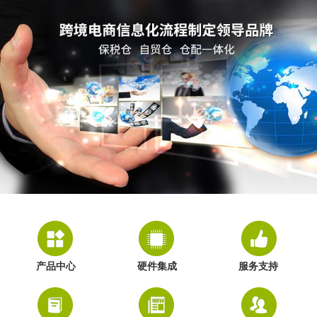
产品中心
硬件集成
服务支持