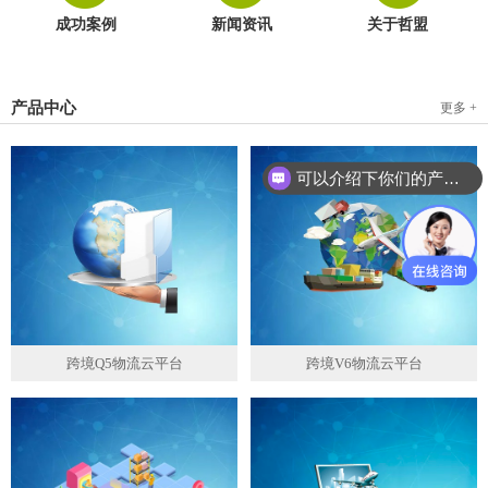
成功案例
新闻资讯
关于哲盟
产品中心
更多 +
可以介绍下你们的产品么？
跨境Q5物流云平台
跨境V6物流云平台