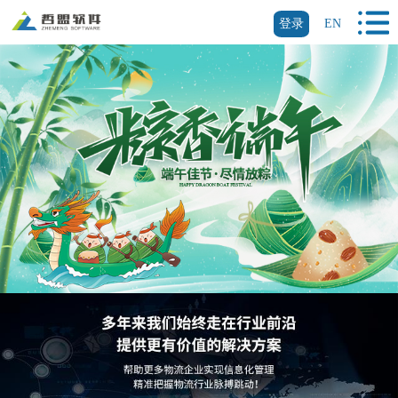
登录
EN