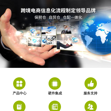
产品中心
硬件集成
服务支持