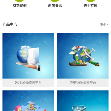
成功案例
新闻资讯
关于哲盟
产品中心
更多 +
跨境Q5物流云平台
跨境V6物流云平台