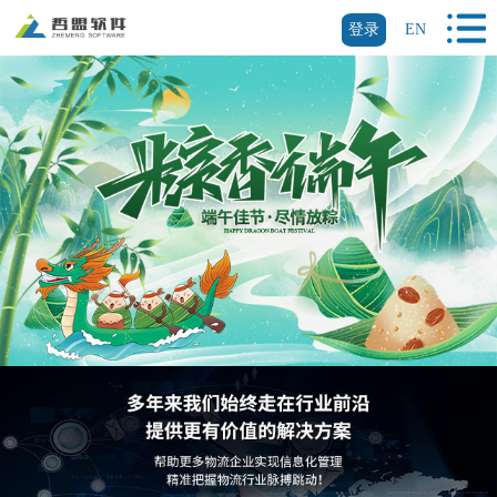
登录
EN