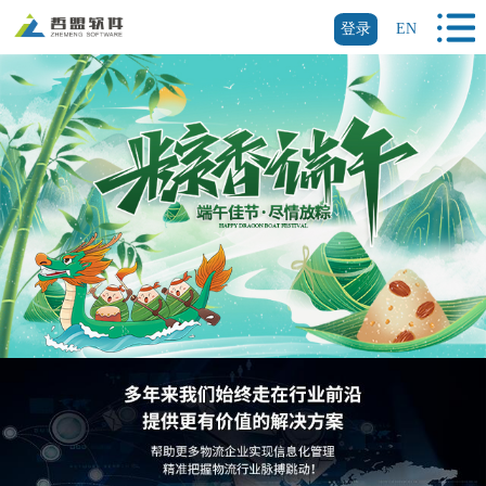
登录
EN