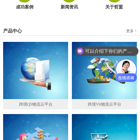
成功案例
新闻资讯
关于哲盟
产品中心
更多 +
可以介绍下你们的产品么？
跨境Q5物流云平台
跨境V6物流云平台