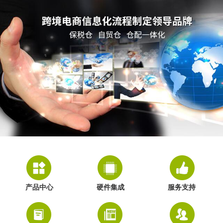
产品中心
硬件集成
服务支持