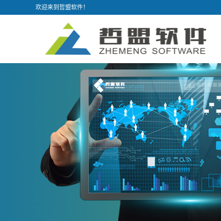
欢迎来到哲盟软件！