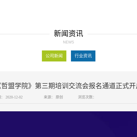
新闻资讯
NEWS
公司新闻
行业资讯
《哲盟学院》第三期培训交流会报名通道正式开
期：
2020-12-02
来源：
原创
浏览次数：