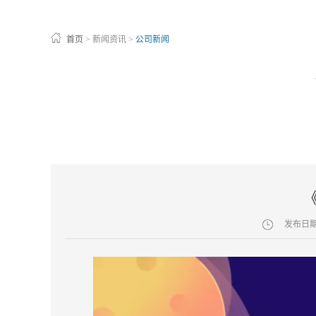
首页
>
新闻资讯
>
公司新闻
发布日