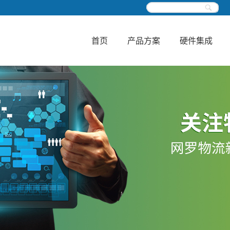
首页
产品方案
硬件集成