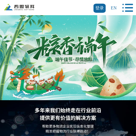
登录
EN