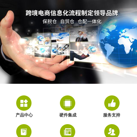
产品中心
硬件集成
服务支持