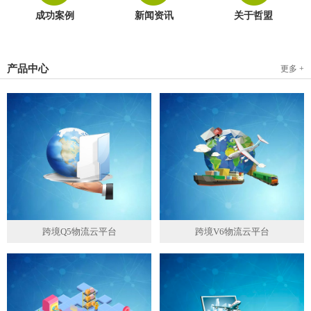
成功案例
新闻资讯
关于哲盟
产品中心
更多 +
跨境Q5物流云平台
跨境V6物流云平台