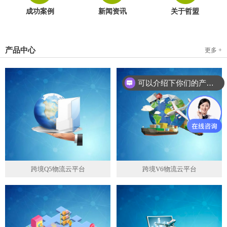
成功案例
新闻资讯
关于哲盟
产品中心
更多 +
可以介绍下你们的产品么？
跨境Q5物流云平台
跨境V6物流云平台