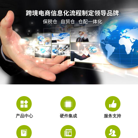
产品中心
硬件集成
服务支持