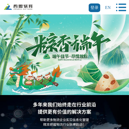
登录
EN