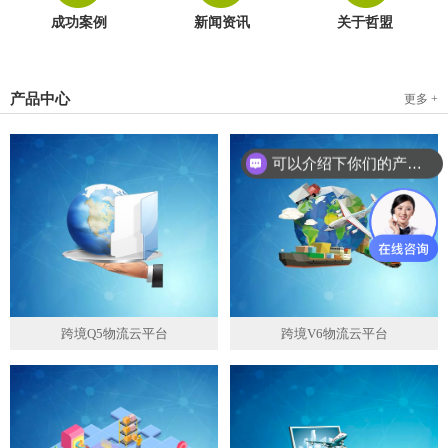
成功案例
新闻资讯
关于哲盟
产品中心
更多 +
可以介绍下你们的产品么？
跨境Q5物流云平台
跨境V6物流云平台