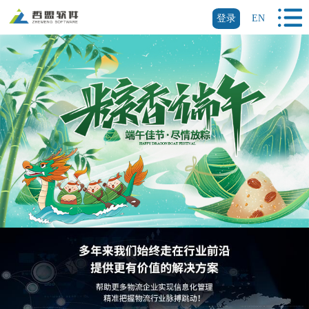
登录
EN