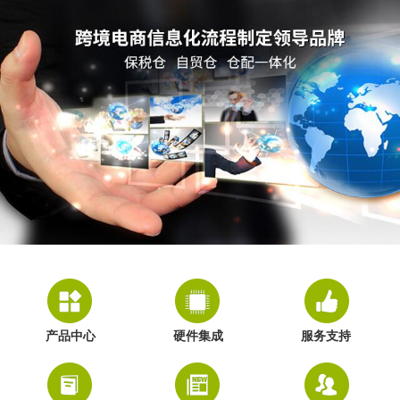
产品中心
硬件集成
服务支持