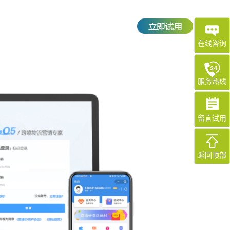
在线咨询
服务热线
留言试用
返回顶部