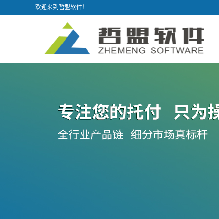
欢迎来到哲盟软件！