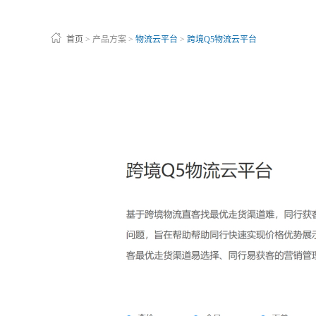
首页
>
产品方案
>
物流云平台
>
跨境Q5物流云平台