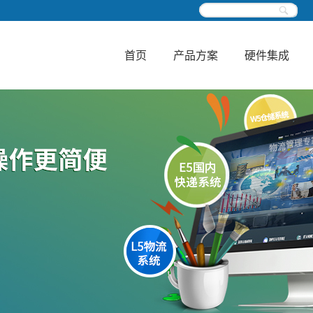
首页
产品方案
硬件集成