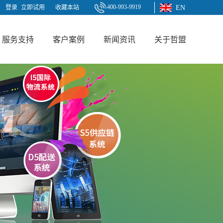
400-993-9919
登录
立即试用
收藏本站
EN
服务支持
客户案例
新闻资讯
关于哲盟