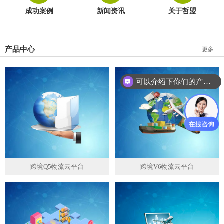
成功案例
新闻资讯
关于哲盟
产品中心
更多 +
可以介绍下你们的产品么？
跨境Q5物流云平台
跨境V6物流云平台