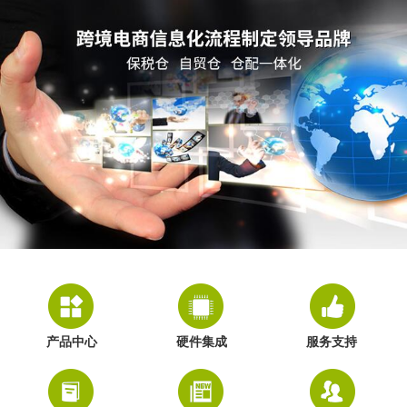
产品中心
硬件集成
服务支持