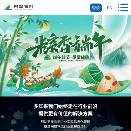
登录
EN