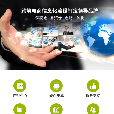
产品中心
硬件集成
服务支持