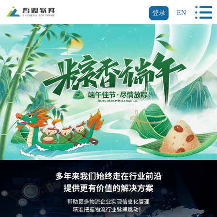
登录
EN