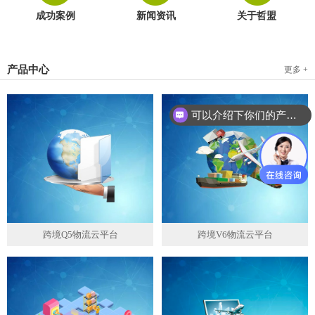
成功案例
新闻资讯
关于哲盟
产品中心
更多 +
可以介绍下你们的产品么？
跨境Q5物流云平台
跨境V6物流云平台