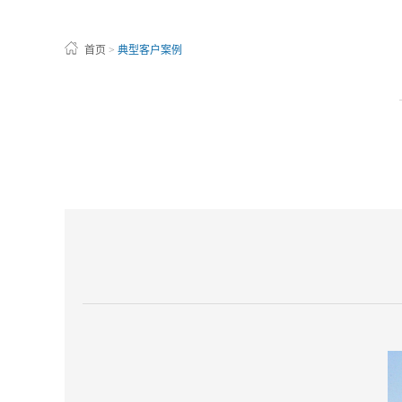
首页
>
典型客户案例