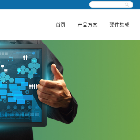
首页
产品方案
硬件集成