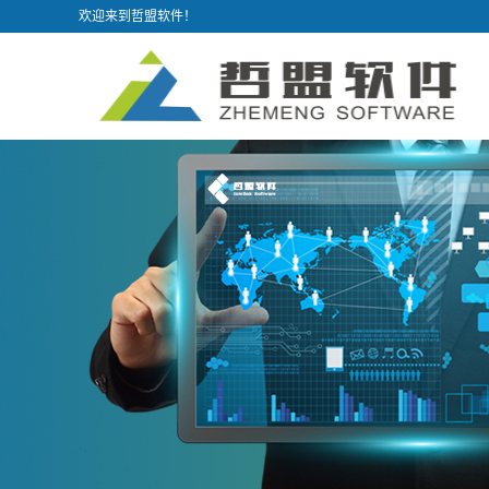
欢迎来到哲盟软件！