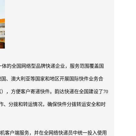
为一体的全国网络型品牌快递企业，服务范围覆盖国
、德国、澳大利亚等国家和地区开展国际快件业务合
店），方便客户寄递快件。韵达快递在全国建设了70
作、分拨和转运情况，确保快件分拨转运安全和时
手机客户端服务，并在全网络快递员中统一投入使用