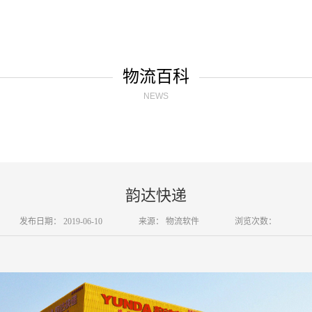
物流百科
NEWS
韵达快递
发布日期：
2019-06-10
来源：
物流软件
浏览次数：