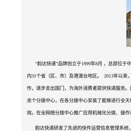
“韵达快递”品牌创立于1999年8月 ，总部
内31个省（区、市）及港澳台地区。 2013年
作，逐步走出国门，为海外消费者提供快递服务。遍
余个分拨中心，在各分拨中心安装了能够进行全天
效。在全网络分拨中心推广应用机械化分拨、操作
韵达快递研发了先进的快件运营信息管理系统