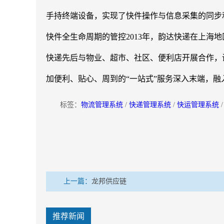
手持终端设备，实现了快件操作与信息采集的同步
快件全生命周期的管控2013年，韵达快递在上海
快递先后与物业、超市、社区、便利店开展合作，
加便利、贴心、周到的“一站式”服务深入末端，融
标签：
物流管理系统
/
快递管理系统
/
快运管理系统
上一篇：
龙邦供应链
推荐新闻