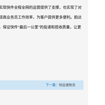
实现快件全程全网的运营提供了支撑，也实现了对
，提高业务员工作效率，为客户提供更多便利。韵达
保证快件“最后一公里”的投递和揽收质量，让更
下一篇：
快运通物流