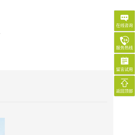
在线咨询
服务热线
留言试用
返回顶部