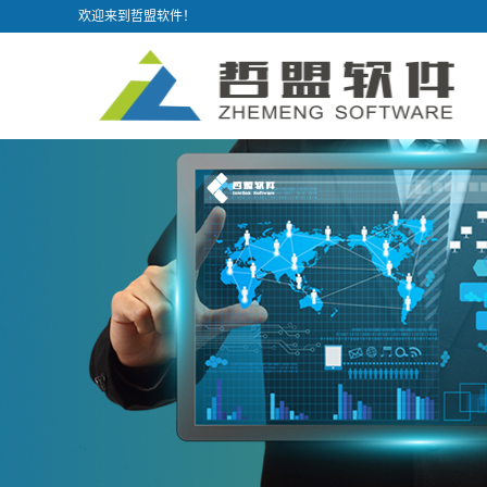
欢迎来到哲盟软件！