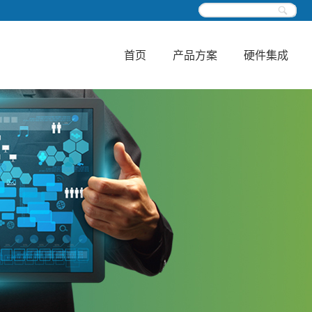
首页
产品方案
硬件集成