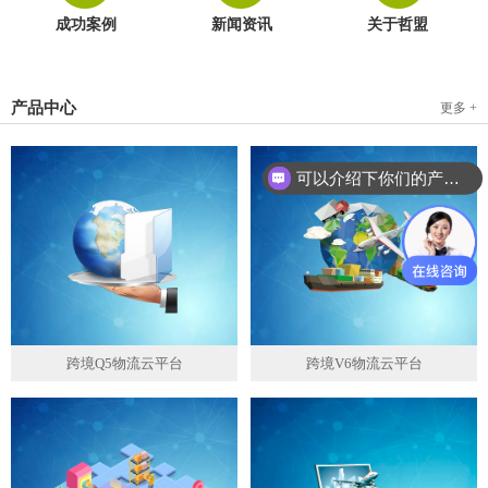
成功案例
新闻资讯
关于哲盟
产品中心
更多 +
可以介绍下你们的产品么？
你们是怎么收费的呢？
跨境Q5物流云平台
跨境V6物流云平台