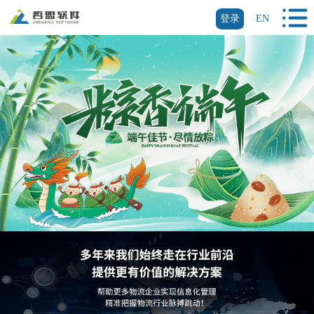
登录
EN