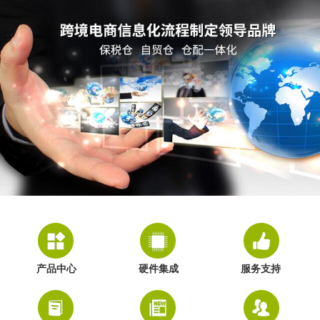
产品中心
硬件集成
服务支持