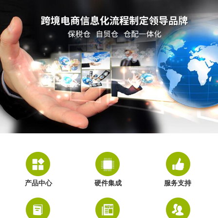
产品中心
硬件集成
服务支持