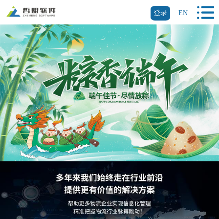
登录
EN