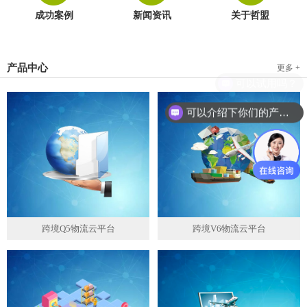
成功案例
新闻资讯
关于哲盟
产品中心
更多 +
可以介绍下你们的产品么？
跨境Q5物流云平台
跨境V6物流云平台