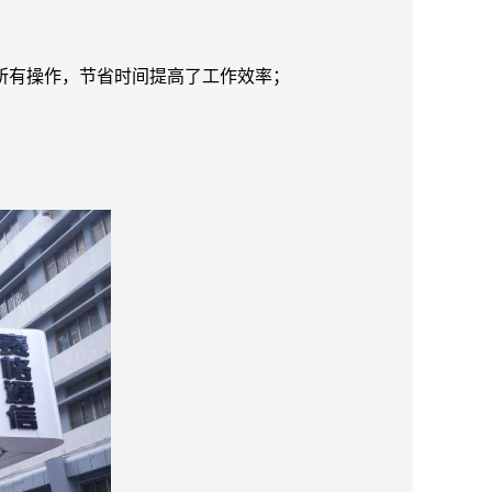
所有操作，节省时间提高了工作效率；