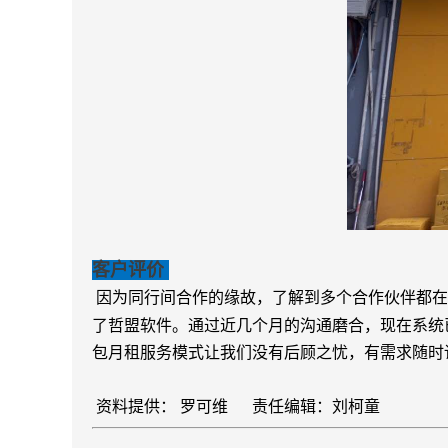
客户评价
因为同行间合作的缘故，了解到多个合作伙伴都在
了哲盟软件。通过近几个月的沟通磨合，现在系统
包月租服务模式让我们没有后顾之忧，有需求随时
资料提供： 罗可维 责任编辑：刘柯童