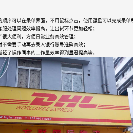
的顺序可以在录单界面，不用鼠标点击，使用键盘可以完成录单
客服处理问题效率提高，让出货环节更加轻松；
了很大便利，方便日常业务高效管理；
时不需要手动再去录入银行账号准确高效；
减轻了操作同事的工作量效率得到显著提高等。