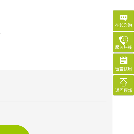
在线咨询
服务热线
留言试用
返回顶部