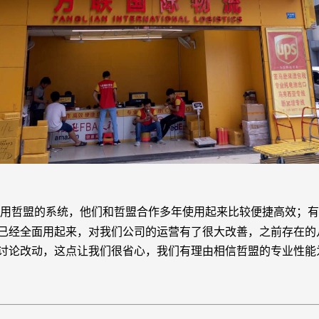
用哲盟的系统，他们和哲盟合作多年使用起来比较便捷高效；有
已经全面用起来，对我们公司的运营有了很大改善，之前存在的
讨论改动，这点让我们很省心，我们有理由相信哲盟的专业性能