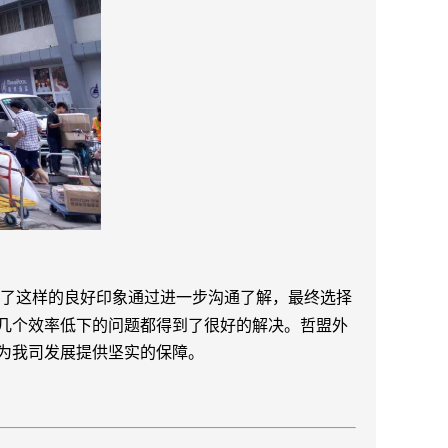
了这样的良好印象通过进一步沟通了解，最终选择
几个效率低下的问题都得到了很好的解决。哲盟外
为我司发展提供坚实的保障。