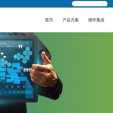
首页
产品方案
硬件集成