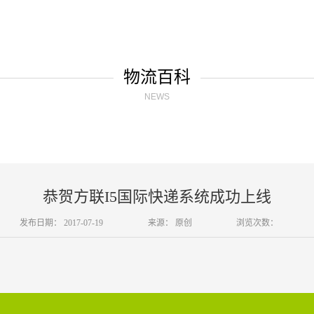
物流百科
NEWS
恭贺方联I5国际快递系统成功上线
发布日期：
2017-07-19
来源：
原创
浏览次数：