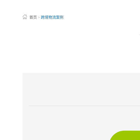
首页
>
跨境物流案例