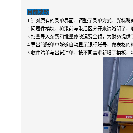
目前成效
1.
针对原有的录单界面，调整了录单方式，光标跳
2.
问题件模块，将港前与港后区分开来清晰明了，
3.
批量导入杂费和批量修改运费金额，为财务提供
4.
导出的账单中能够自动显示银行账号，做表格的
5.
收件清单与出货清单，按不同需求新增了模板，