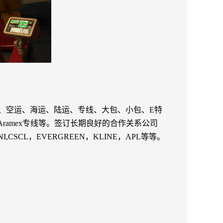
、空运、海运、陆运、专线、大包、小包、
E特
Aramex专线等。签订长期良好的合作关系公司
,CSCL，EVERGREEN，KLINE，APL等等
。