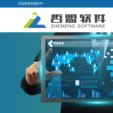
欢迎来到哲盟软件！