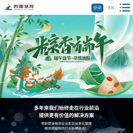
登录
EN