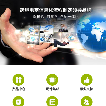
产品中心
硬件集成
服务支持