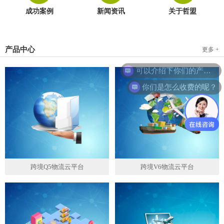
成功案例
新闻资讯
关于哲盟
产品中心
更多 +
可以介绍下你们的产品么？
你们是怎么收费的呢？
跨境Q5物流云平台
跨境V6物流云平台