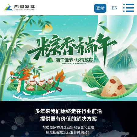
登录
EN