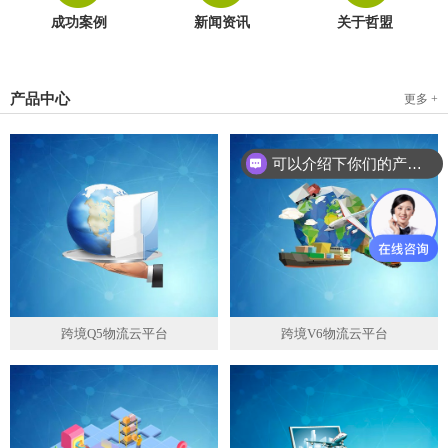
成功案例
新闻资讯
关于哲盟
产品中心
更多 +
可以介绍下你们的产品么？
跨境Q5物流云平台
跨境V6物流云平台