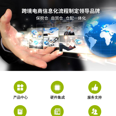
产品中心
硬件集成
服务支持