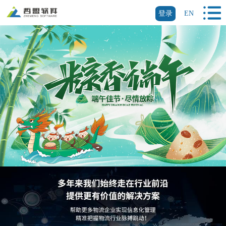
登录
EN