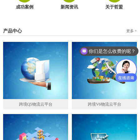
成功案例
新闻资讯
关于哲盟
产品中心
更多 +
你们是怎么收费的呢？
跨境Q5物流云平台
跨境V6物流云平台