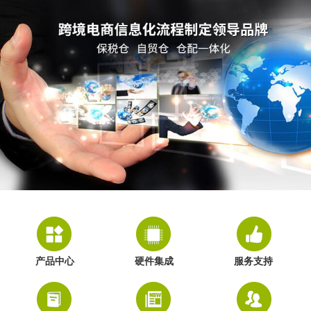
产品中心
硬件集成
服务支持