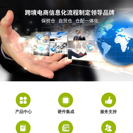
产品中心
硬件集成
服务支持