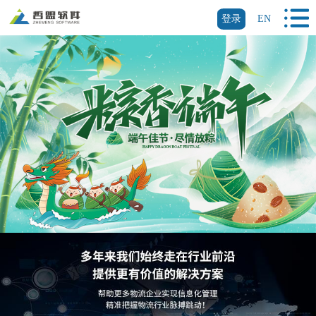
登录
EN